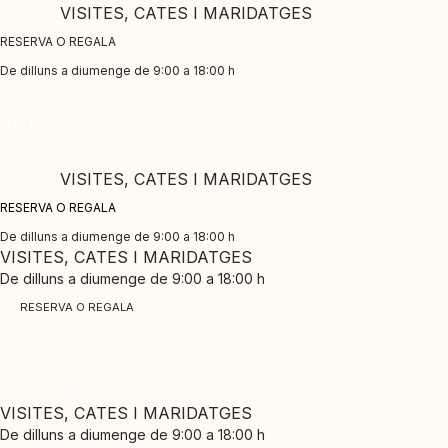
Skip
VISITES, CATES I MARIDATGES
to
RESERVA O REGALA
content
De dilluns a diumenge de 9:00 a 18:00 h
CLUB PINORD
FES-TE SOCI
Gaudeix dels nostres avantatges exclusius
VISITES, CATES I MARIDATGES
RESERVA O REGALA
De dilluns a diumenge de 9:00 a 18:00 h
VISITES, CATES I MARIDATGES
De dilluns a diumenge de 9:00 a 18:00 h
RESERVA O REGALA
CLUB PINORD
Gaudeix dels nostres avantatges exclusius
FES-TE SOCI
VISITES, CATES I MARIDATGES
De dilluns a diumenge de 9:00 a 18:00 h